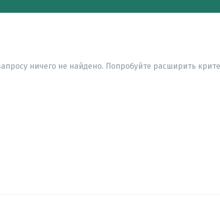
запросу ничего не найдено. Попробуйте расширить крите