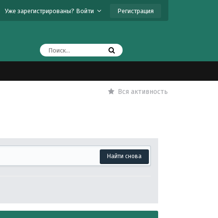
Регистрация
Уже зарегистрированы? Войти
Вся активность
Найти снова