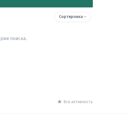
Сортировка
рии поиска.
Вся активность