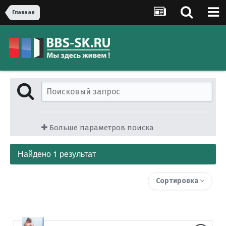
Главная
Больше параметров поиска
Найдено 1 результат
Сортировка