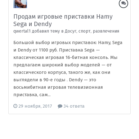
Продам игровые приставки Hamy
Sega и Dendy
qwertal1 добавил тему в
Досуг, спорт, развлечения
Большой выбор игровых приставок: Hamy, Sega
и Dendy от 1100 руб. Приставка Sega —
классическая игровая 16-битная консоль. Мы
предлагаем широкий выбор моделей — от
классического корпуса, такого же, как они
выглядели в 90-е годы . Dendy — это
восьмибитная игровая телевизионная
приставка, сам...
29 ноября, 2017
34 ответа