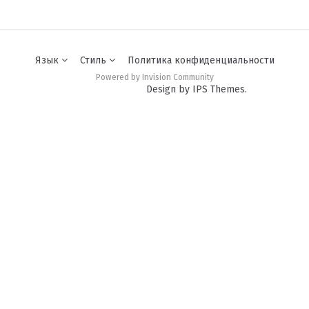
Язык
Стиль
Политика конфиденциальности
Powered by Invision Community
Design by IPS Themes.