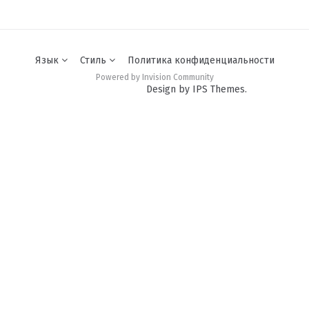
Язык
Стиль
Политика конфиденциальности
Powered by Invision Community
Design by IPS Themes.