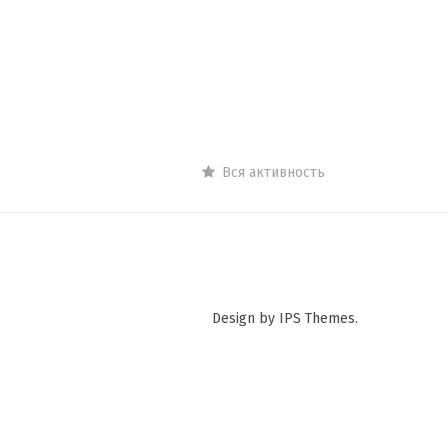
Вся активность
Design by IPS Themes.