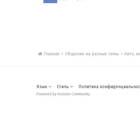
Главная
Общение на разные темы
Авто, 
Язык
Стиль
Политика конфиденциально
Powered by Invision Community