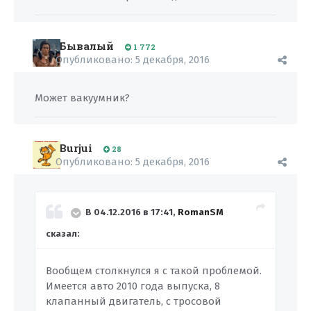
Бывалый
1 772
Опубликовано:
5 декабря, 2016
Может вакуумник?
Burjui
28
Опубликовано:
5 декабря, 2016
В 04.12.2016 в 17:41,
RomanSM
сказал:
Вообщем столкнулся я с такой проблемой.
Имеется авто 2010 года выпуска, 8
клапанный двигатель, с тросовой