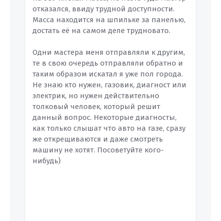
отказался, ввиду трудной доступности.
Масса находится на шпильке за панелью,
достать её на самом деле трудновато.
Одни мастера меня отправляли к другим,
те в свою очередь отправляли обратно и
таким образом искатал я уже пол города.
Не знаю кто нужен, газовик, диагност или
электрик, но нужен действительно
толковый человек, который решит
данный вопрос. Некоторые диагносты,
как только слышат что авто на газе, сразу
же открещиваются и даже смотреть
машину не хотят. Посоветуйте кого-
нибудь)