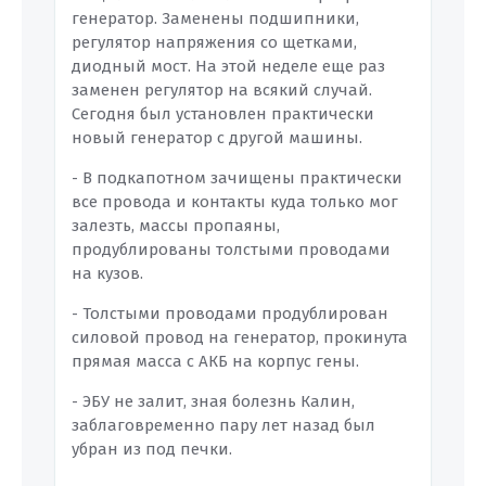
генератор. Заменены подшипники,
регулятор напряжения со щетками,
диодный мост. На этой неделе еще раз
заменен регулятор на всякий случай.
Сегодня был установлен практически
новый генератор с другой машины.
- В подкапотном зачищены практически
все провода и контакты куда только мог
залезть, массы пропаяны,
продублированы толстыми проводами
на кузов.
- Толстыми проводами продублирован
силовой провод на генератор, прокинута
прямая масса с АКБ на корпус гены.
- ЭБУ не залит, зная болезнь Калин,
заблаговременно пару лет назад был
убран из под печки.