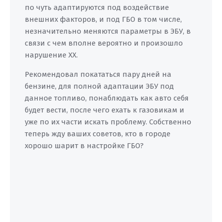
по чуть адаптируются под воздействие
внешних факторов, и под ГБО в том числе,
незначительно меняются параметры в ЭБУ, в
связи с чем вполне вероятно и произошло
нарушение ХХ.
Рекомендовал покататься пару дней на
бензине, для полной адаптации ЭБУ под
данное топливо, понаблюдать как авто себя
будет вести, после чего ехать к газовикам и
уже по их части искать проблему. Собственно
теперь жду ваших советов, кто в городе
хорошо шарит в настройке ГБО?