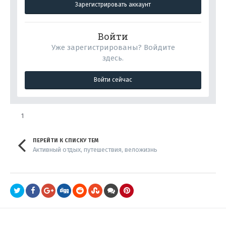
Зарегистрировать аккаунт
Войти
Уже зарегистрированы? Войдите
здесь.
Войти сейчас
1
ПЕРЕЙТИ К СПИСКУ ТЕМ
Активный отдых, путешествия, веложизнь