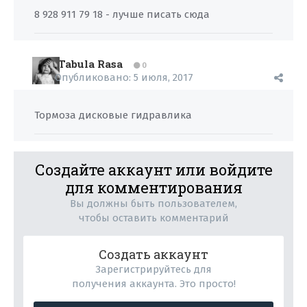
8 928 911 79 18 - лучше писать сюда
Tabula Rasa
0
Опубликовано:
5 июля, 2017
Тормоза дисковые гидравлика
Создайте аккаунт или войдите
для комментирования
Вы должны быть пользователем,
чтобы оставить комментарий
Создать аккаунт
Зарегистрируйтесь для
получения аккаунта. Это просто!