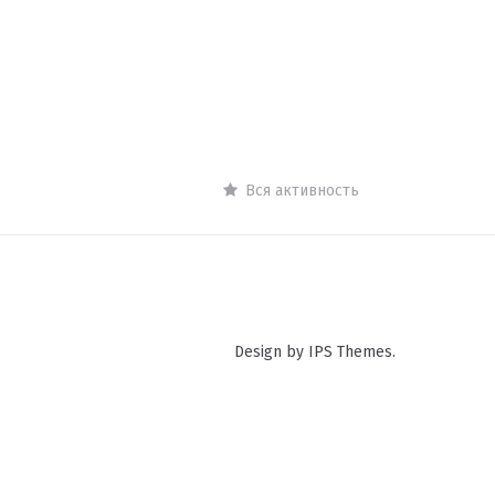
Вся активность
Design by IPS Themes.