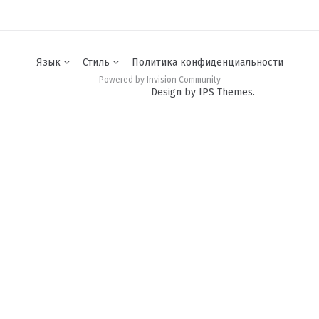
Язык
Стиль
Политика конфиденциальности
Powered by Invision Community
Design by IPS Themes.