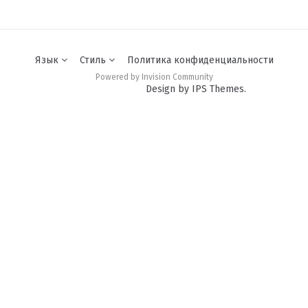
Язык
Стиль
Политика конфиденциальности
Powered by Invision Community
Design by IPS Themes.