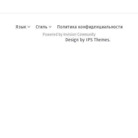
Язык
Стиль
Политика конфиденциальности
Powered by Invision Community
Design by IPS Themes.