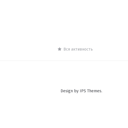
Вся активность
Design by IPS Themes.