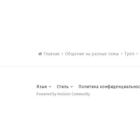
Главная
Общение на разные темы
Трёп
Язык
Стиль
Политика конфиденциально
Powered by Invision Community