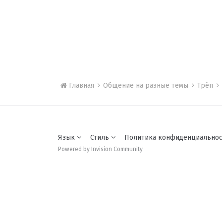
Главная
Общение на разные темы
Трёп
Язык
Стиль
Политика конфиденциально
Powered by Invision Community