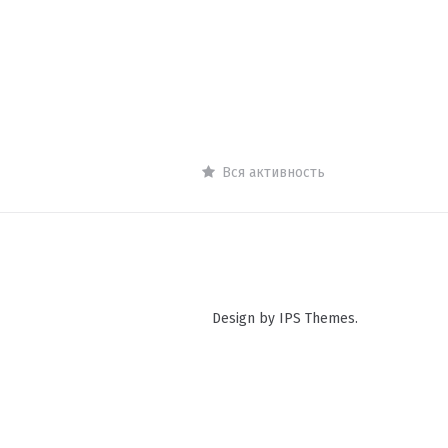
Вся активность
Design by IPS Themes.