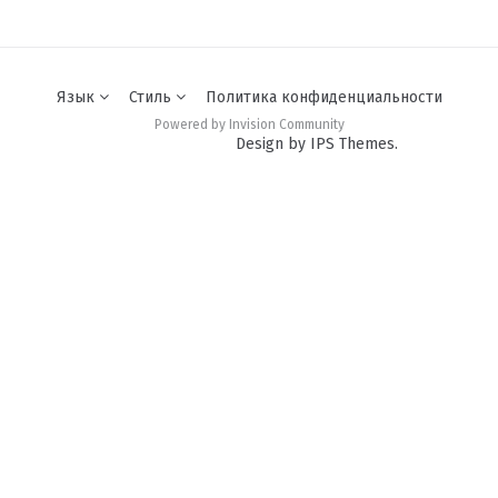
Язык
Стиль
Политика конфиденциальности
Powered by Invision Community
Design by IPS Themes.