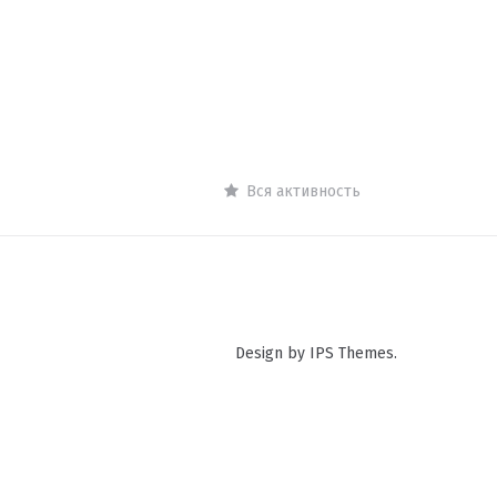
Вся активность
Design by IPS Themes.