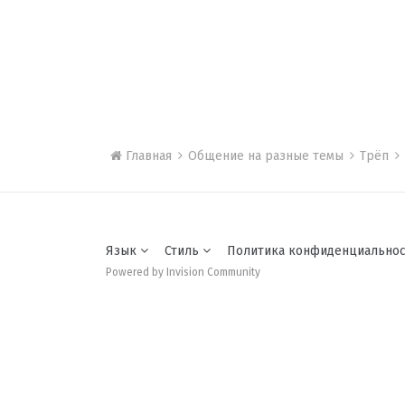
Главная
Общение на разные темы
Трёп
Язык
Стиль
Политика конфиденциально
Powered by Invision Community