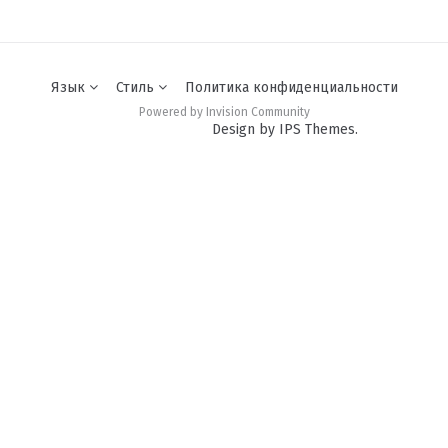
Язык
Стиль
Политика конфиденциальности
Powered by Invision Community
Design by IPS Themes.