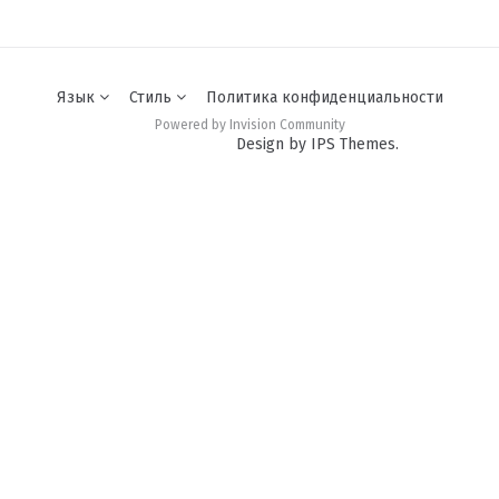
Язык
Стиль
Политика конфиденциальности
Powered by Invision Community
Design by IPS Themes.