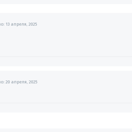
но:
13 апреля, 2025
но:
20 апреля, 2025