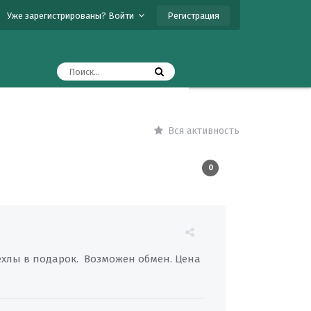
Регистрация
Уже зарегистрированы? Войти
Вся активность
0
ехлы в подарок. Возможен обмен. Цена