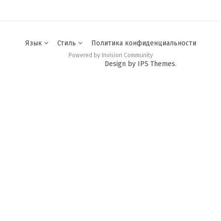
Язык
Стиль
Политика конфиденциальности
Powered by Invision Community
Design by IPS Themes.