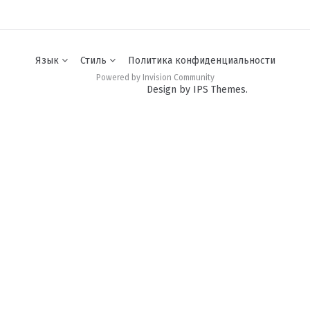
Язык
Стиль
Политика конфиденциальности
Powered by Invision Community
Design by IPS Themes.