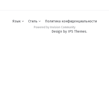
Язык
Стиль
Политика конфиденциальности
Powered by Invision Community
Design by IPS Themes.