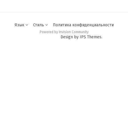
Язык
Стиль
Политика конфиденциальности
Powered by Invision Community
Design by IPS Themes.