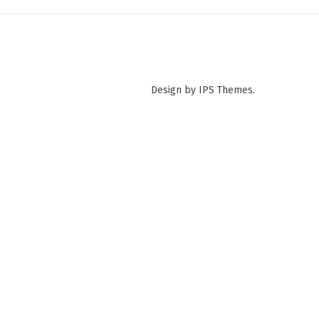
Design by IPS Themes.