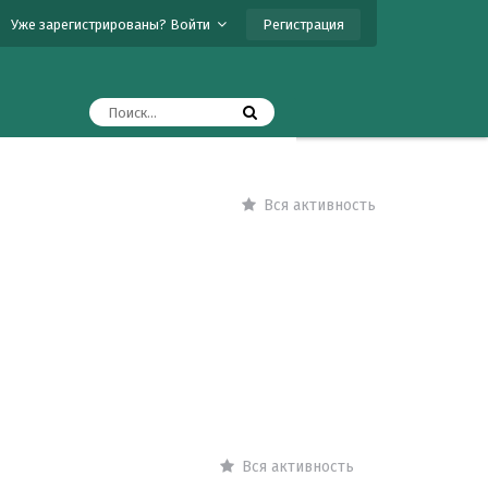
Регистрация
Уже зарегистрированы? Войти
Вся активность
Вся активность