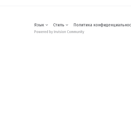
Язык
Стиль
Политика конфиденциально
Powered by Invision Community