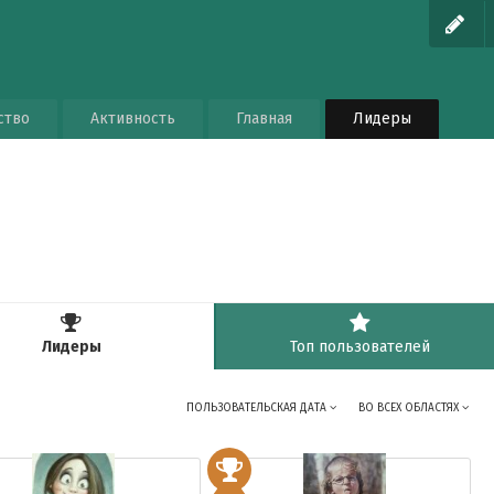
ство
Активность
Главная
Лидеры
Лидеры
Топ пользователей
ПОЛЬЗОВАТЕЛЬСКАЯ ДАТА
ВО ВСЕХ ОБЛАСТЯХ