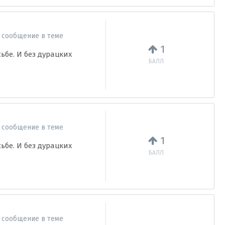
 сообщение в теме
1
бе. И без дурацких
БАЛЛ
 сообщение в теме
1
бе. И без дурацких
БАЛЛ
 сообщение в теме