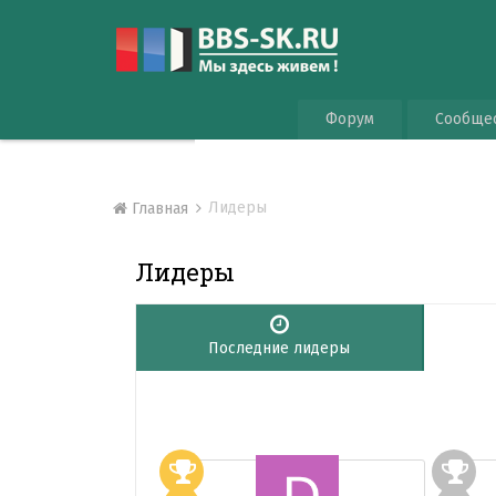
Форум
Сообще
Лидеры
Главная
Лидеры
Последние лидеры