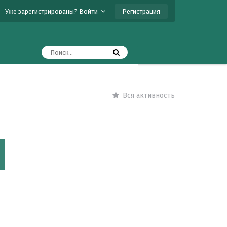
Регистрация
Уже зарегистрированы? Войти
Вся активность