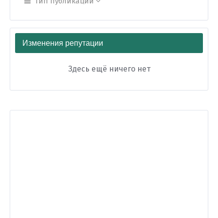
Тип публикации
Изменения репутации
Здесь ещё ничего нет