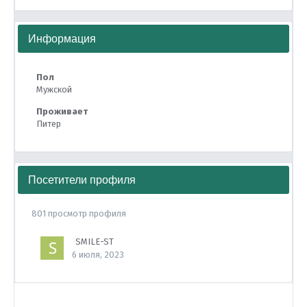
Информация
Пол
Мужской
Проживает
Питер
Посетители профиля
801 просмотр профиля
SMILE-ST
6 июля, 2023