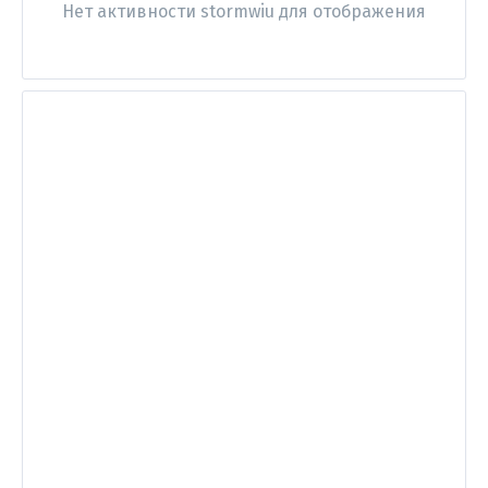
Нет активности stormwiu для отображения