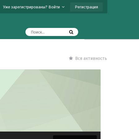
Регистрация
Уже зарегистрированы? Войти
Вся активность