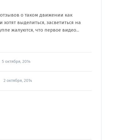
х отзывов о таком движении как
 хотят выделиться, засветиться на
уппе жалуются, что первое видео...
5 октября, 2014
2 октября, 2014