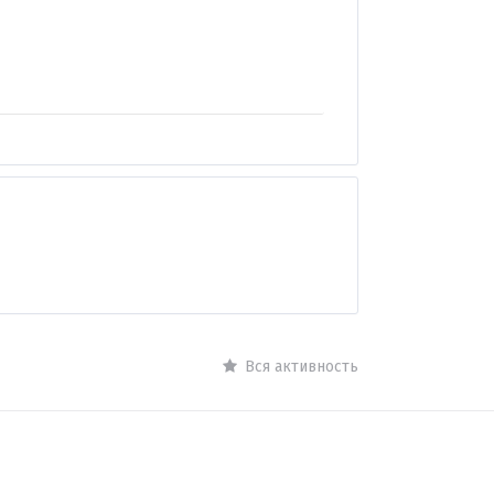
Вся активность