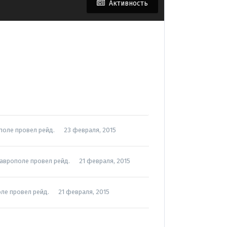
Активность
ополе провел рейд.
23 февраля, 2015
таврополе провел рейд.
21 февраля, 2015
оле провел рейд.
21 февраля, 2015