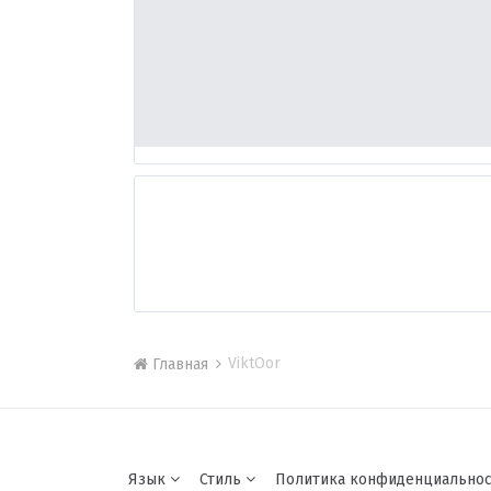
ViktOor
Главная
Язык
Стиль
Политика конфиденциально