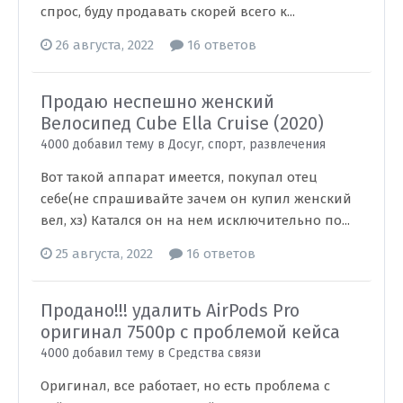
спрос, буду продавать скорей всего к...
26 августа, 2022
16 ответов
Продаю неспешно женский
Велосипед Cube Ella Cruise (2020)
4000 добавил тему в
Досуг, спорт, развлечения
Вот такой аппарат имеется, покупал отец
себе(не спрашивайте зачем он купил женский
вел, хз) Катался он на нем исключительно по...
25 августа, 2022
16 ответов
Продано!!! удалить AirPods Pro
оригинал 7500р с проблемой кейса
4000 добавил тему в
Средства связи
Оригинал, все работает, но есть проблема с