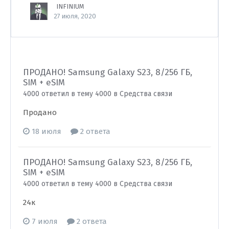
INFINIUM
27 июля, 2020
ПРОДАНО! Samsung Galaxy S23, 8/256 ГБ,
SIM + eSIM
4000 ответил в тему 4000 в
Средства связи
Продано
18 июля
2 ответа
ПРОДАНО! Samsung Galaxy S23, 8/256 ГБ,
SIM + eSIM
4000 ответил в тему 4000 в
Средства связи
24к
7 июля
2 ответа