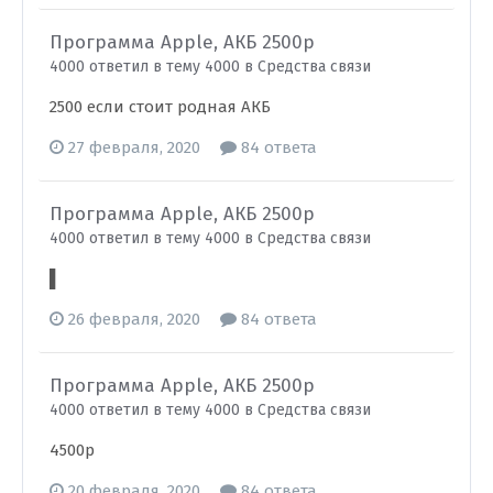
Программа Apple, АКБ 2500р
4000 ответил в тему 4000 в
Средства связи
2500 если стоит родная АКБ
27 февраля, 2020
84 ответа
Программа Apple, АКБ 2500р
4000 ответил в тему 4000 в
Средства связи
▌
26 февраля, 2020
84 ответа
Программа Apple, АКБ 2500р
4000 ответил в тему 4000 в
Средства связи
4500р
20 февраля, 2020
84 ответа