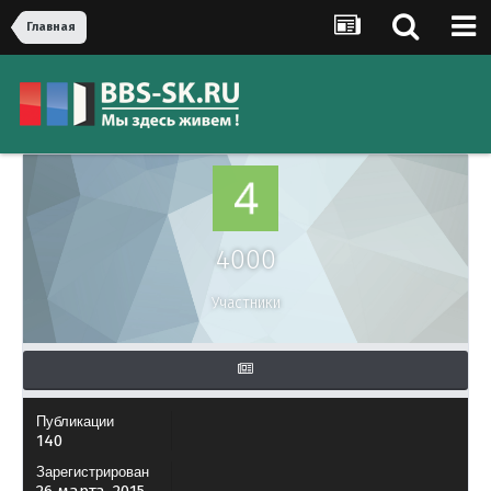
Главная
4000
Участники
Публикации
140
Зарегистрирован