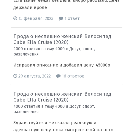
Есть такие, лежат без дела, вибро работало, день
держали вроде
15 февраля, 2023
1 ответ
Продаю неспешно женский Велосипед
Cube Ella Cruise (2020)
4000 ответил в тему 4000 в
Досуг, спорт,
развлечения
Исправил описание и добавил цену. 45000р
29 августа, 2022
16 ответов
Продаю неспешно женский Велосипед
Cube Ella Cruise (2020)
4000 ответил в тему 4000 в
Досуг, спорт,
развлечения
Здравствуйте, я же сказал реальную и
адекватную цену, пока смотрю какой на него