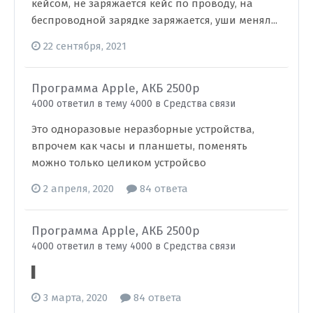
кейсом, не заряжается кейс по проводу, на
беспроводной зарядке заряжается, уши менял...
22 сентября, 2021
Программа Apple, АКБ 2500р
4000 ответил в тему 4000 в
Средства связи
Это одноразовые неразборные устройства,
впрочем как часы и планшеты, поменять
можно только целиком устройсво
2 апреля, 2020
84 ответа
Программа Apple, АКБ 2500р
4000 ответил в тему 4000 в
Средства связи
▌
3 марта, 2020
84 ответа