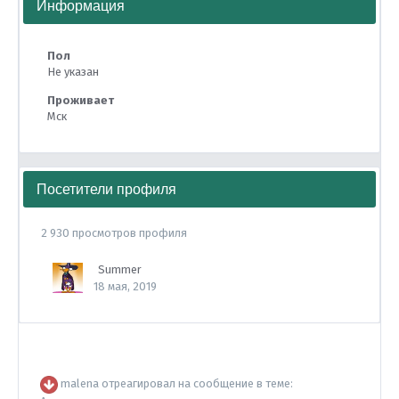
Информация
Пол
Не указан
Проживает
Мск
Посетители профиля
2 930 просмотров профиля
Summer
18 мая, 2019
malena
отреагировал на сообщение в теме: