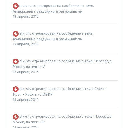
malena
отреагировал на сообщение в теме:
Авиационные раздумины и размышлизмы
13 апреля, 2016
slk-stv
отреагировал на сообщение в теме:
Авиационные раздумины и размышлизмы
13 апреля, 2016
slk-stv
отреагировал на сообщение в теме:
Переезд в
Москву на пмж ч.IV
13 апреля, 2016
slk-stv
отреагировал на сообщение в теме:
Сирия +
Иран + Нефть + ЛИВИЯ
13 апреля, 2016
slk-stv
отреагировал на сообщение в теме:
Переезд в
Москву на пмж ч.IV
13 апреля, 2016