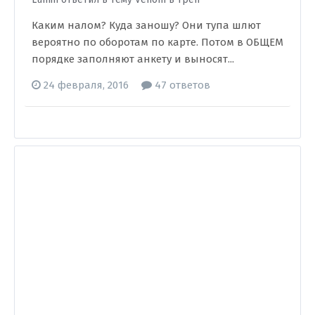
Каким налом? Куда заношу? Они тупа шлют
вероятно по оборотам по карте. Потом в ОБЩЕМ
порядке заполняют анкету и выносят...
24 февраля, 2016
47 ответов