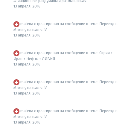
Авиационные раздумины и размышлизмы
13 апреля, 2016
malena
отреагировал на сообщение в теме:
Переезд в
Москву на пмж ч.IV
13 апреля, 2016
malena
отреагировал на сообщение в теме:
Сирия +
Иран + Нефть + ЛИВИЯ
13 апреля, 2016
malena
отреагировал на сообщение в теме:
Переезд в
Москву на пмж ч.IV
13 апреля, 2016
malena
отреагировал на сообщение в теме:
Переезд в
Москву на пмж ч.IV
13 апреля, 2016