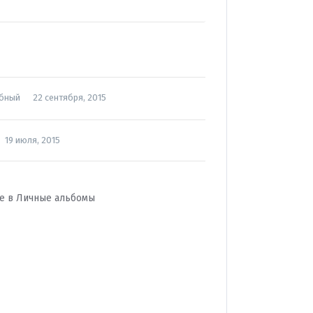
ебный
22 сентября, 2015
19 июля, 2015
ее в
Личные альбомы