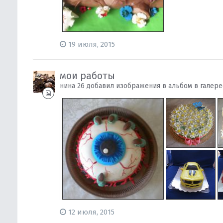
19 июля, 2015
мои работы
нина 26 добавил изображения в альбом в галер
12 июля, 2015