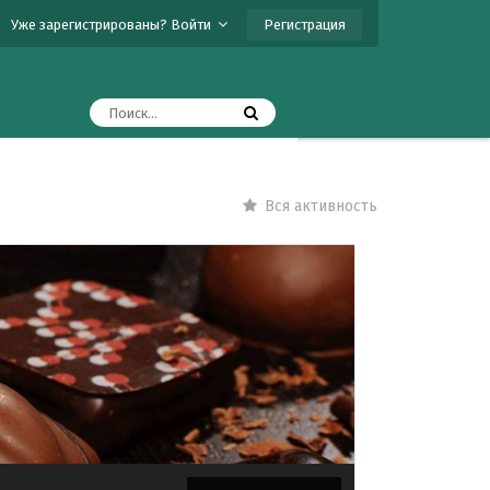
Регистрация
Уже зарегистрированы? Войти
Вся активность