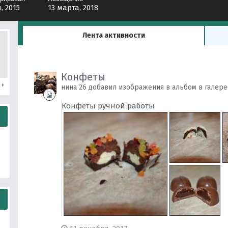
, 2015
13 марта, 2018
Лента активности
Конфеты
и
нина 26 добавил изображения в альбом в галер
Конфеты ручной работы