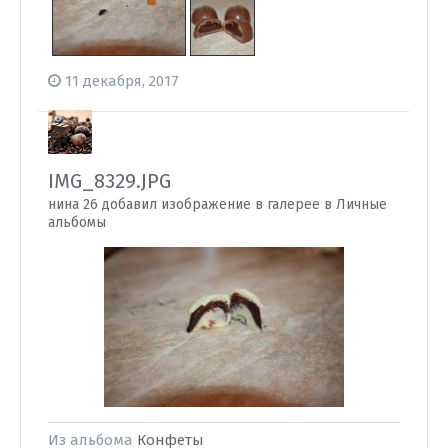
11 декабря, 2017
IMG_8329.JPG
нина 26 добавил изображение в галерее в
Личные
альбомы
Из альбома
Конфеты