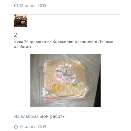
12 июля, 2015
2
нина 26 добавил изображение в галерее в
Личные
альбомы
Из альбома
мои работы
12 июля, 2015