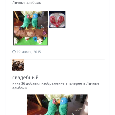
Личные альбомы
19 июля, 2015
свадебный
нина 26 добавил изображение в галерее в
Личные
альбомы