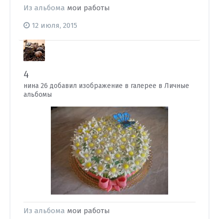
Из альбома
мои работы
12 июля, 2015
4
нина 26 добавил изображение в галерее в
Личные
альбомы
Из альбома
мои работы