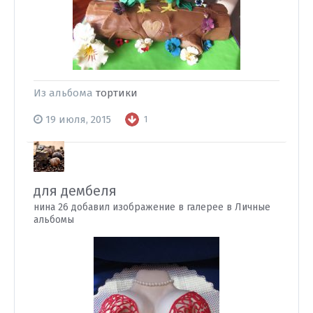
Из альбома
тортики
19 июля, 2015
1
для дембеля
нина 26 добавил изображение в галерее в
Личные
альбомы