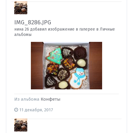
IMG_8286.JPG
нина 26 добавил изображение в галерее в
Личные
альбомы
Из альбома
Конфеты
11 декабря, 2017