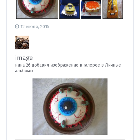
12 июля, 2015
image
нина 26 добавил изображение в галерее в
Личные
альбомы