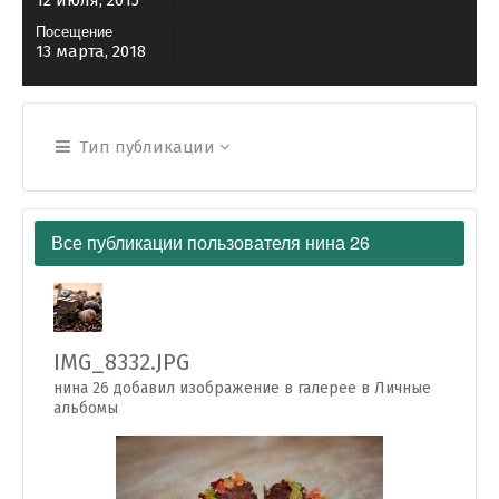
12 июля, 2015
Посещение
13 марта, 2018
Тип публикации
Все публикации пользователя нина 26
IMG_8332.JPG
нина 26 добавил изображение в галерее в
Личные
альбомы