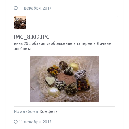
11 декабря, 2017
IMG_8309.JPG
нина 26 добавил изображение в галерее в
Личные
альбомы
Из альбома
Конфеты
11 декабря, 2017