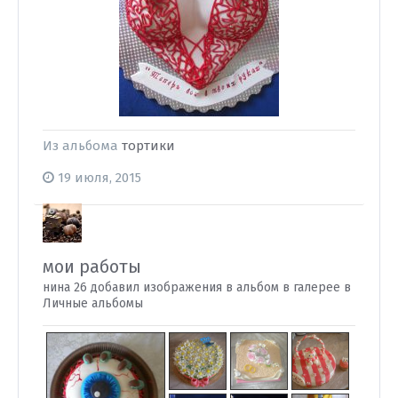
Из альбома
тортики
19 июля, 2015
мои работы
нина 26 добавил изображения в альбом в галерее в
Личные альбомы