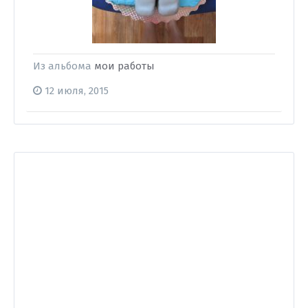
Из альбома
мои работы
12 июля, 2015