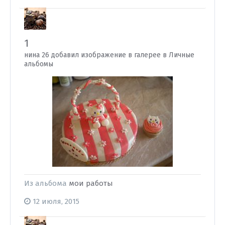
1
нина 26 добавил изображение в галерее в
Личные
альбомы
Из альбома
мои работы
12 июля, 2015