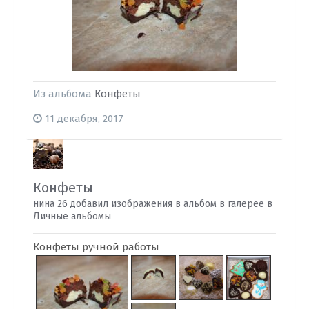
Из альбома
Конфеты
11 декабря, 2017
Конфеты
нина 26 добавил изображения в альбом в галерее в
Личные альбомы
Конфеты ручной работы