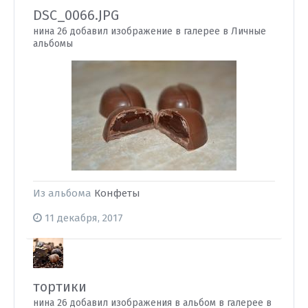
DSC_0066.JPG
нина 26 добавил изображение в галерее в
Личные
альбомы
Из альбома
Конфеты
11 декабря, 2017
тортики
нина 26 добавил изображения в альбом в галерее в