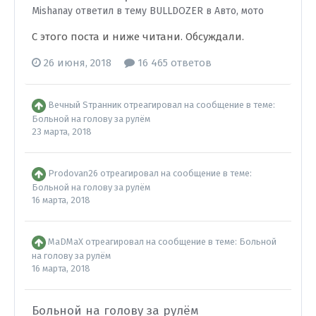
Mishanay ответил в тему BULLDOZER в
Авто, мото
С этого поста и ниже читани. Обсуждали.
26 июня, 2018
16 465 ответов
Вечный Sтранник
отреагировал на сообщение в теме:
Больной на голову за рулём
23 марта, 2018
Prodovan26
отреагировал на сообщение в теме:
Больной на голову за рулём
16 марта, 2018
MaDMaX
отреагировал на сообщение в теме:
Больной
на голову за рулём
16 марта, 2018
Больной на голову за рулём