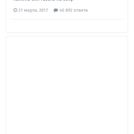
21 марта, 2017
40 892 ответа