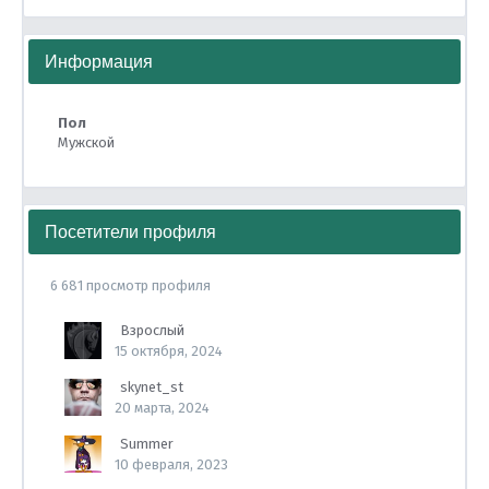
Информация
Пол
Мужской
Посетители профиля
6 681 просмотр профиля
Взрослый
15 октября, 2024
skynet_st
20 марта, 2024
Summer
10 февраля, 2023