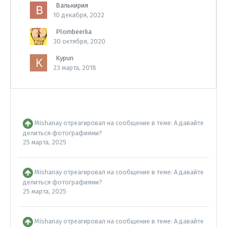
Валькирия
10 декабря, 2022
Plombeerka
30 октября, 2020
Kypun
23 марта, 2018
Mishanay
отреагировал на сообщение в теме:
А давайте
делиться фотографиями?
25 марта, 2025
Mishanay
отреагировал на сообщение в теме:
А давайте
делиться фотографиями?
25 марта, 2025
Mishanay
отреагировал на сообщение в теме:
А давайте