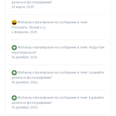
делиться фотографиями?
25 марта, 2025
Mishanay
отреагировал на сообщение в теме:
Роснефть. Лютый п..ц
4 февраля, 2025
Mishanay
отреагировал на сообщение в теме:
Когда бум
переобуваться?
16 декабря, 2024
Mishanay
отреагировал на сообщение в теме:
А давайте
делиться фотографиями?
10 декабря, 2024
Mishanay
отреагировал на сообщение в теме:
А давайте
делиться фотографиями?
10 декабря, 2024