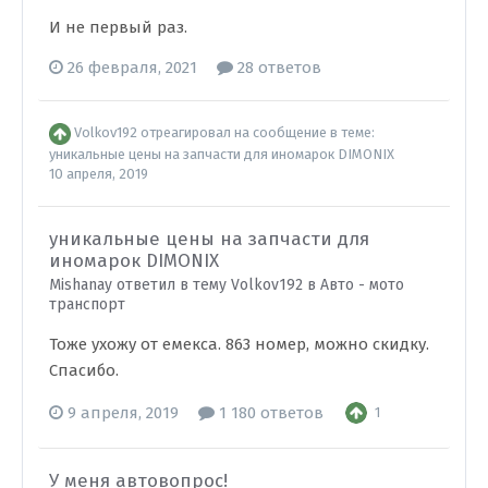
И не первый раз.
26 февраля, 2021
28 ответов
Volkov192
отреагировал на сообщение в теме:
уникальные цены на запчасти для иномарок DIMONIX
10 апреля, 2019
уникальные цены на запчасти для
иномарок DIMONIX
Mishanay ответил в тему Volkov192 в
Авто - мото
транспорт
Тоже ухожу от емекса. 863 номер, можно скидку.
Спасибо.
9 апреля, 2019
1 180 ответов
1
У меня автовопрос!