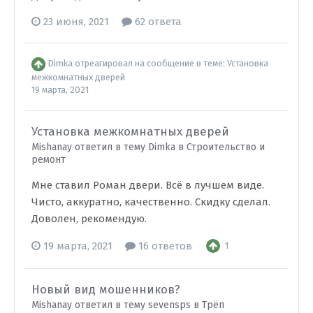
23 июня, 2021
62 ответа
Dimka
отреагировал на сообщение в теме:
Установка
межкомнатных дверей
19 марта, 2021
Установка межкомнатных дверей
Mishanay ответил в тему Dimka в
Строительство и
ремонт
Мне ставил Роман двери. Всё в лучшем виде.
Чисто, аккуратно, качественно. Скидку сделал.
Доволен, рекомендую.
19 марта, 2021
16 ответов
1
Новый вид мошенников?
Mishanay ответил в тему sevensps в
Трёп