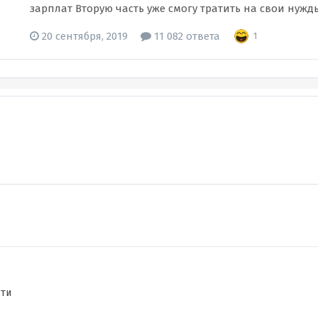
зарплат Вторую часть уже смогу тратить на свои нужды, 
20 сентября, 2019
11 082 ответа
1
сти