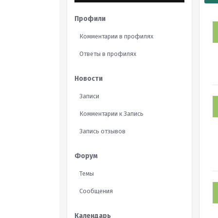
Профили
Комментарии в профилях
Ответы в профилях
Новости
Записи
Комментарии к Запись
Запись отзывов
Форум
Темы
Сообщения
Календарь