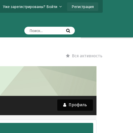
Регистрация
Уже зарегистрированы? Войти
Вся активность
Профиль