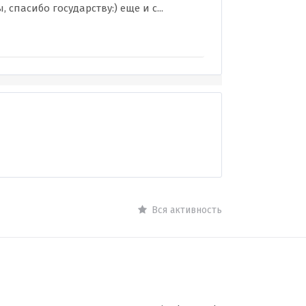
спасибо государству:) еще и с...
Вся активность