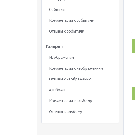
События
Комментарии к событиям
Отзывы к событиям
Галерея
Изображения
Комментарии к изображениям
Отзывы к изображению
Альбомы
Комментарии к альбому
Отзывы к альбому