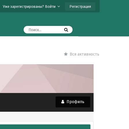
Регистрация
Уже зарегистрированы? Войти
Вся активность
Профиль