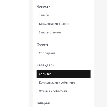
Новости
Записи
Комментарии к Запись
Запись отзывов
Форум
Сообщения
Календарь
События
Комментарии к событиям
Отзывы к событиям
Галерея