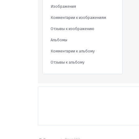
Изображения
Комментарии к изображениям
Отзывы к изображению
Альбомы
Комментарии к альбому
Отзывы к альбому