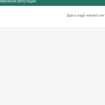
зменения репутации
Здесь ещё ничего не