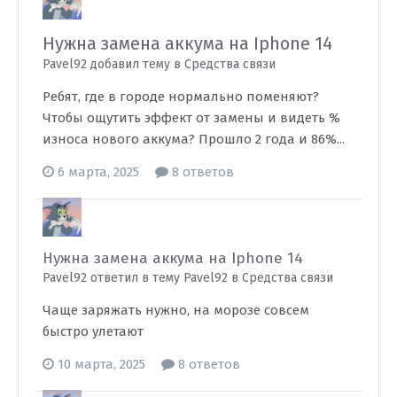
Нужна замена аккума на Iphone 14
Pavel92 добавил тему в
Средства связи
Ребят, где в городе нормально поменяют?
Чтобы ощутить эффект от замены и видеть %
износа нового аккума? Прошло 2 года и 86%...
6 марта, 2025
8 ответов
Нужна замена аккума на Iphone 14
Pavel92 ответил в тему Pavel92 в
Средства связи
Чаще заряжать нужно, на морозе совсем
быстро улетают
10 марта, 2025
8 ответов