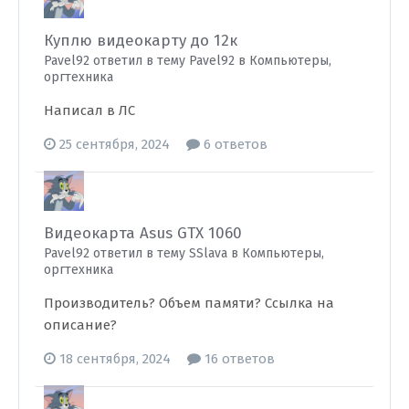
Куплю видеокарту до 12к
Pavel92 ответил в тему Pavel92 в
Компьютеры,
оргтехника
Написал в ЛС
25 сентября, 2024
6 ответов
Видеокарта Asus GTX 1060
Pavel92 ответил в тему SSlava в
Компьютеры,
оргтехника
Производитель? Объем памяти? Ссылка на
описание?
18 сентября, 2024
16 ответов