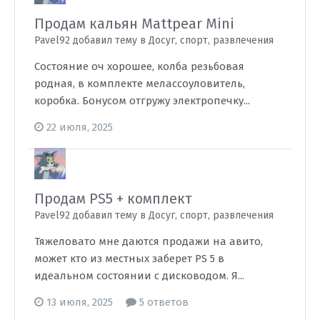
Продам кальян Mattpear Mini
Pavel92 добавил тему в
Досуг, спорт, развлечения
Состояние оч хорошее, колба резьбовая
родная, в комплекте мелассоуловитель,
коробка. Бонусом отгружу электропечку...
22 июля, 2025
Продам PS5 + комплект
Pavel92 добавил тему в
Досуг, спорт, развлечения
Тяжеловато мне даются продажи на авито,
может кто из местных заберет PS 5 в
идеальном состоянии с дисководом. Я...
13 июля, 2025
5 ответов