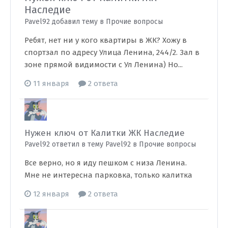
Наследие
Pavel92 добавил тему в
Прочие вопросы
Ребят, нет ни у кого квартиры в ЖК? Хожу в
спортзал по адресу Улица Ленина, 244/2. Зал в
зоне прямой видимости с Ул Ленина) Но...
11 января
2 ответа
Нужен ключ от Калитки ЖК Наследие
Pavel92 ответил в тему Pavel92 в
Прочие вопросы
Все верно, но я иду пешком с низа Ленина.
Мне не интересна парковка, только калитка
12 января
2 ответа