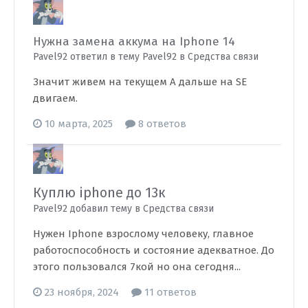
Нужна замена аккума на Iphone 14
Pavel92 ответил в тему Pavel92 в
Средства связи
Значит живем на текущем А дальше на SE
двигаем.
10 марта, 2025
8 ответов
Куплю iphone до 13к
Pavel92 добавил тему в
Средства связи
Нужен Iphone взрослому человеку, главное
работоспособность и состояние адекватное. До
этого пользовался 7кой но она сегодня...
23 ноября, 2024
11 ответов