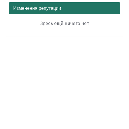
Изменения репутации
Здесь ещё ничего нет