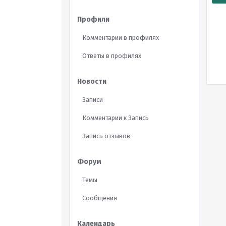
Профили
Комментарии в профилях
Ответы в профилях
Новости
Записи
Комментарии к Запись
Запись отзывов
Форум
Темы
Сообщения
Календарь