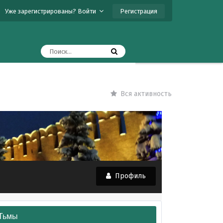
Регистрация
Уже зарегистрированы? Войти
Вся активность
Профиль
 Тьмы