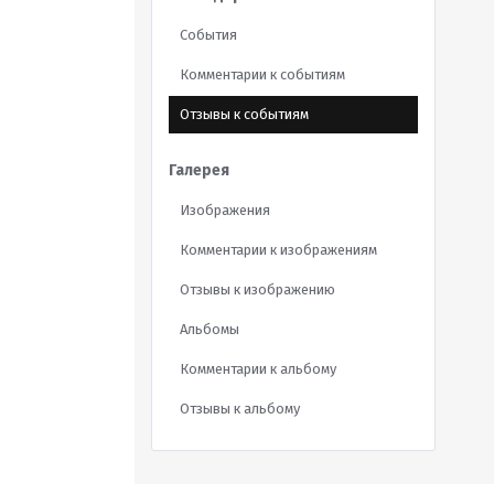
События
Комментарии к событиям
Отзывы к событиям
Галерея
Изображения
Комментарии к изображениям
Отзывы к изображению
Альбомы
Комментарии к альбому
Отзывы к альбому