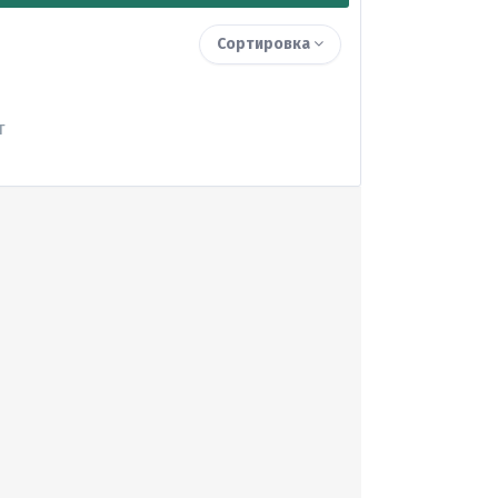
Сортировка
т