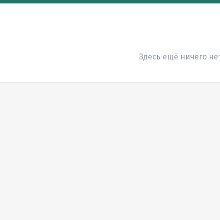
Здесь ещё ничего не