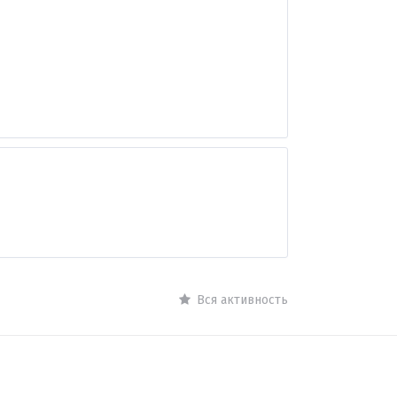
Вся активность