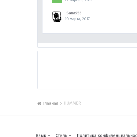
Sana956
10 марта, 2017
HUMMER
Главная
Язык
Стиль
Политика конфиденциально