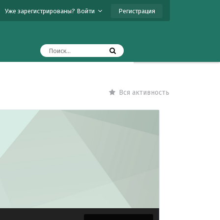
Регистрация
Уже зарегистрированы? Войти
Вся активность