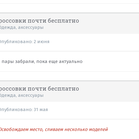
россовки почти бесплатно
Одежда, аксессуары
Опубликовано:
2 июня
3 пары забрали, пока еще актуально
россовки почти бесплатно
Одежда, аксессуары
Опубликовано:
31 мая
Освобождаем место, сливаем несколько моделей