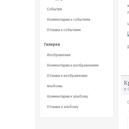
События
Комментарии к событиям
Отзывы к событиям
Галерея
Изображения
Комментарии к изображениям
Отзывы к изображению
К
Альбомы
в
Комментарии к альбому
Отзывы к альбому