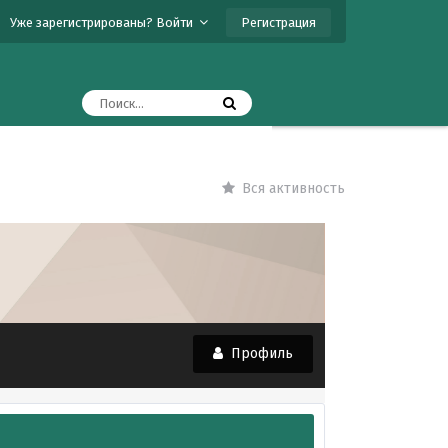
Регистрация
Уже зарегистрированы? Войти
Вся активность
Профиль