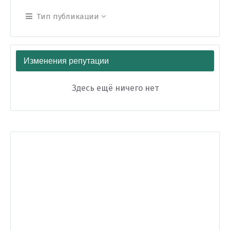
Тип публикации
Изменения репутации
Здесь ещё ничего нет