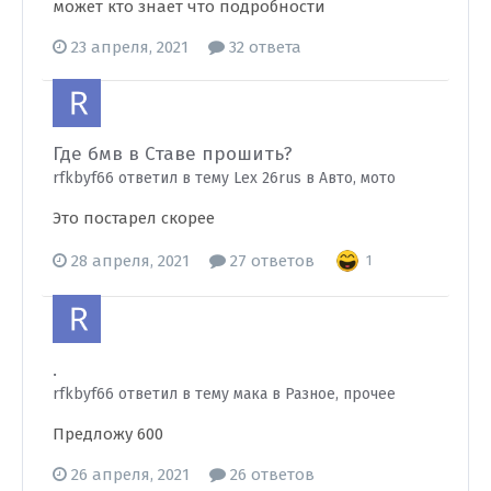
может кто знает что подробности
23 апреля, 2021
32 ответа
Где бмв в Ставе прошить?
rfkbyf66 ответил в тему Lex 26rus в
Авто, мото
Это постарел скорее
28 апреля, 2021
27 ответов
1
.
rfkbyf66 ответил в тему мака в
Разное, прочее
Предложу 600
26 апреля, 2021
26 ответов