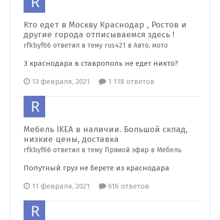
Кто едет в Москву Краснодар , Ростов и
другие города отписываемся здесь !
rfkbyf66 ответил в тему rus421 в
Авто, мото
З краснодара в ставрополь не едет никто?
13 февраля, 2021
1 118 ответов
Мебель IKEA в наличии. Большой склад,
низкие цены, доставка
rfkbyf66 ответил в тему Прямой эфир в
Мебель
Попутный груз не берете из краснодара
11 февраля, 2021
616 ответов