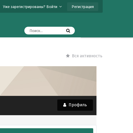
Регистрация
Уже зарегистрированы? Войти
Вся активность
Профиль