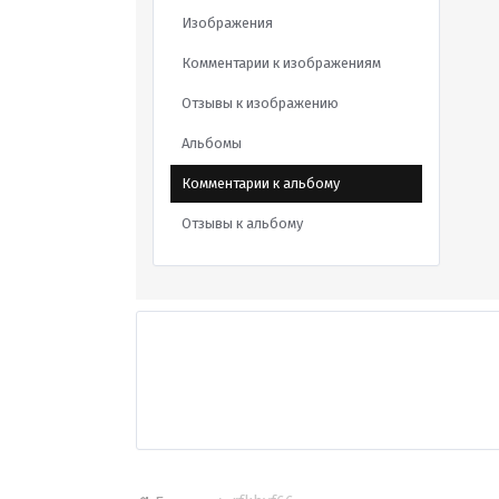
Изображения
Комментарии к изображениям
Отзывы к изображению
Альбомы
Комментарии к альбому
Отзывы к альбому