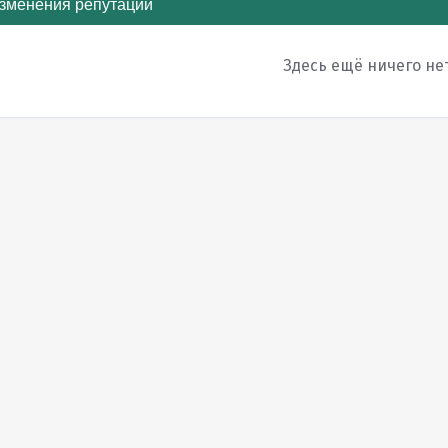
зменения репутации
Здесь ещё ничего не