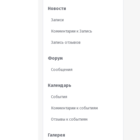
Новости
Записи
Комментарии к Запись
Запись отзывов
Форум
Сообщения
Календарь
События
Комментарии к событиям
Отзывы к событиям
Галерея