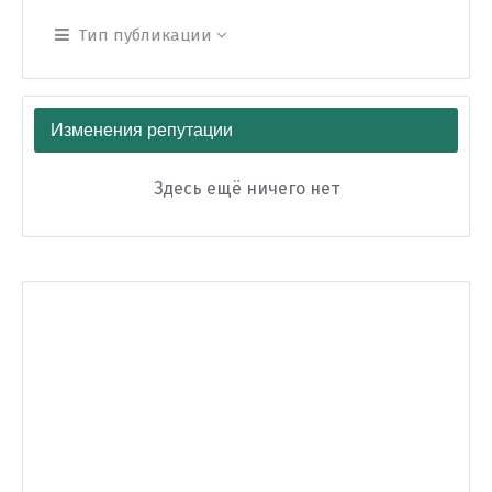
Тип публикации
Изменения репутации
Здесь ещё ничего нет