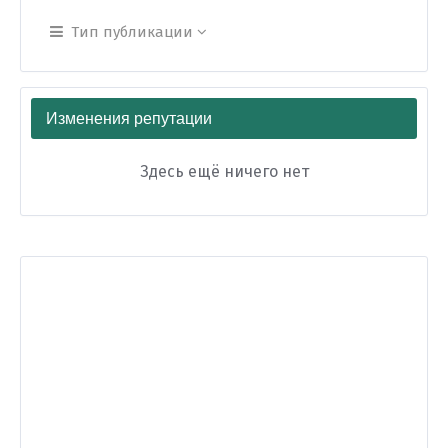
Тип публикации
Изменения репутации
Здесь ещё ничего нет