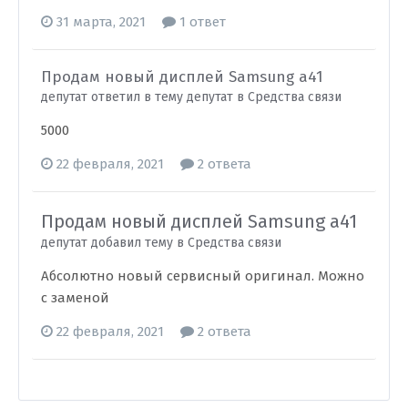
31 марта, 2021
1 ответ
Продам новый дисплей Samsung a41
депутат ответил в тему депутат в
Средства связи
5000
22 февраля, 2021
2 ответа
Продам новый дисплей Samsung a41
депутат добавил тему в
Средства связи
Абсолютно новый сервисный оригинал. Можно
с заменой
22 февраля, 2021
2 ответа