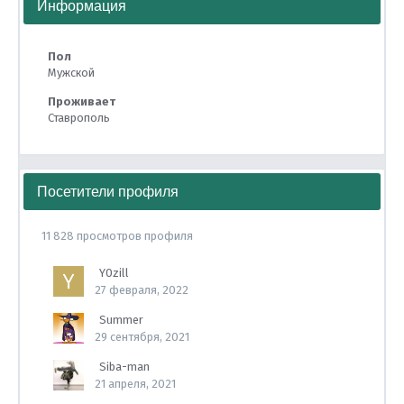
Информация
Пол
Мужской
Проживает
Ставрополь
Посетители профиля
11 828 просмотров профиля
Y0zill
27 февраля, 2022
Summer
29 сентября, 2021
Siba-man
21 апреля, 2021