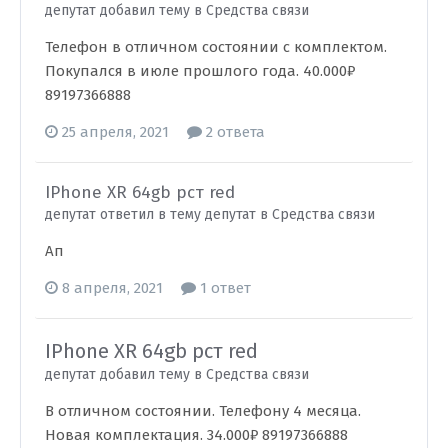
депутат добавил тему в
Средства связи
Телефон в отличном состоянии с комплектом.
Покупался в июле прошлого года. 40.000₽
89197366888
25 апреля, 2021
2 ответа
IPhone XR 64gb рст red
депутат ответил в тему депутат в
Средства связи
Ап
8 апреля, 2021
1 ответ
IPhone XR 64gb рст red
депутат добавил тему в
Средства связи
В отличном состоянии. Телефону 4 месяца.
Новая комплектация. 34.000₽ 89197366888