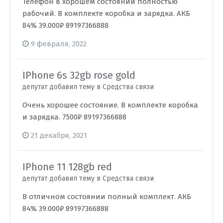
Телефон в хорошем состоянии полностью
рабочий. В комплекте коробка и зарядка. АКБ
84% 39.000₽ 89197366888
9 февраля, 2022
IPhone 6s 32gb rose gold
депутат добавил тему в
Средства связи
Очень хорошее состояние. В комплекте коробка
и зарядка. 7500₽ 89197366888
21 декабря, 2021
IPhone 11 128gb red
депутат добавил тему в
Средства связи
В отличном состоянии полный комплект. АКБ
84% 39.000₽ 89197366888