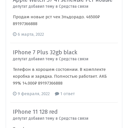
депутат добавил тему в
Средства связи
Продам новые рст чек Эльдорадо. 46500₽
89197366888
6 марта, 2022
IPhone 7 Plus 32gb black
депутат добавил тему в
Средства связи
Телефон в хорошем состоянии. В комплекте
коробка и зарядка. Полностью работает. АКБ
99% 14.000₽ 89197366888
9 февраля, 2022
1 ответ
IPhone 11 128 red
депутат добавил тему в
Средства связи