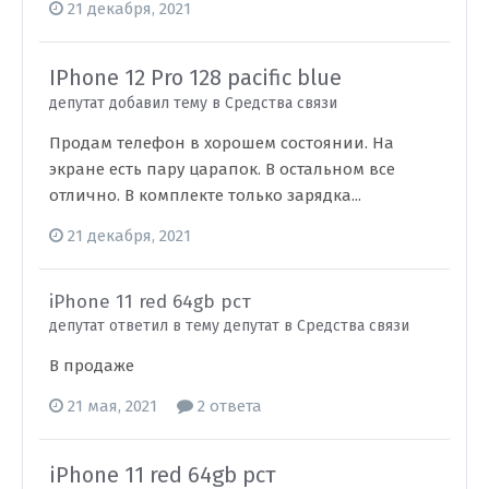
21 декабря, 2021
IPhone 12 Pro 128 pacific blue
депутат добавил тему в
Средства связи
Продам телефон в хорошем состоянии. На
экране есть пару царапок. В остальном все
отлично. В комплекте только зарядка...
21 декабря, 2021
iPhone 11 red 64gb рст
депутат ответил в тему депутат в
Средства связи
В продаже
21 мая, 2021
2 ответа
iPhone 11 red 64gb рст