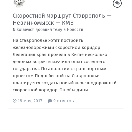
Скоростной маршрут Ставрополь —
Невинномысск — КМВ
Nikolaevich добавил тему в
Новости
На Ставрополье хотят построить
железнодорожный скоростной коридор
Делегация края провела в Китае несколько
деловых встреч и изучила опыт соседнего
государства. По аналогии с транспортным
проектом Поднебесной на Ставрополье
планируется создать новый железнодорожный
скоростной коридор. Он объедини...
18 мая, 2017
9 ответов