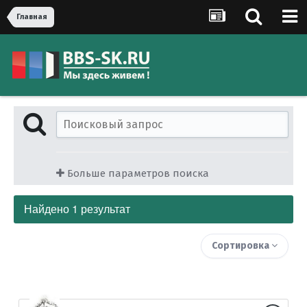
Главная
Больше параметров поиска
Найдено 1 результат
Сортировка