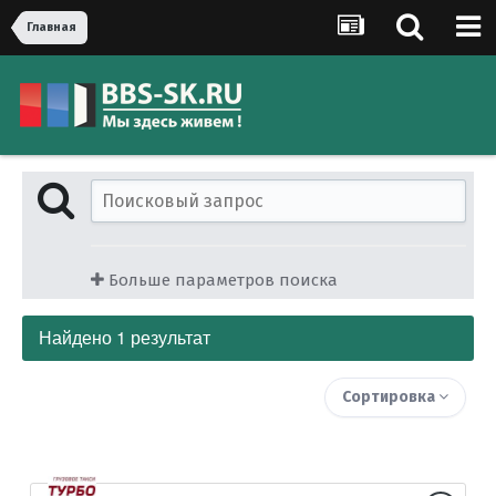
Главная
Больше параметров поиска
Найдено 1 результат
Сортировка