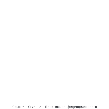
Язык
Стиль
Политика конфиденциальности