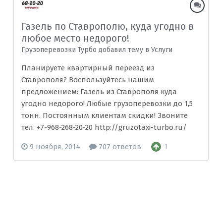
Газель по Ставрополю, куда угодно в
любое место недорого!
Грузоперевозки Турбо добавил тему в
Услуги
Планируете квартирный переезд из
Ставрополя? Воспользуйтесь нашим
предложением: Газель из Ставрополя куда
угодно недорого! Любые грузоперевозки до 1,5
тонн. Постоянным клиентам скидки! Звоните
тел. +7-968-268-20-20 http://gruzotaxi-turbo.ru/
9 ноября, 2014
707 ответов
1