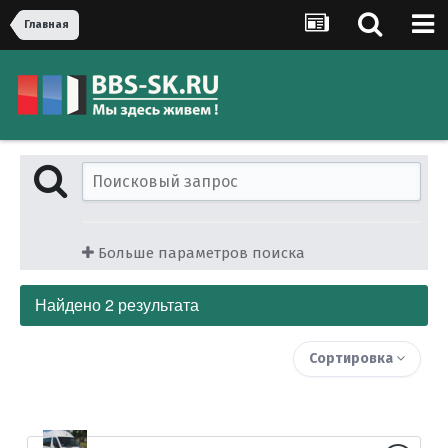
Главная
Больше параметров поиска
Найдено 2 результата
Сортировка