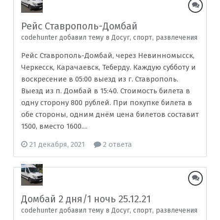
Рейс Ставрополь-Домбай
codehunter добавил тему в
Досуг, спорт, развлечения
Рейс Ставрополь-Домбай, через Невинномысск,
Черкесск, Карачаевск, Теберду. Каждую субботу и
воскресение в 05:00 выезд из г. Ставрополь.
Выезд из п. Домбай в 15:40. Стоимость билета в
одну сторону 800 рублей. При покупке билета в
обе стороны, одним днём цена билетов составит
1500, вместо 1600....
21 декабря, 2021
2 ответа
Домбай 2 дня/1 ночь 25.12.21
codehunter добавил тему в
Досуг, спорт, развлечения