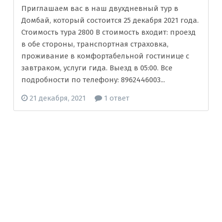
Приглашаем вас в наш двухдневный тур в
Домбай, который состоится 25 декабря 2021 года.
Стоимость тура 2800 В стоимость входит: проезд
в обе стороны, транспортная страховка,
проживание в комфортабельной гостинице с
завтраком, услуги гида. Выезд в 05:00. Все
подробности по телефону: 8962446003...
21 декабря, 2021
1 ответ