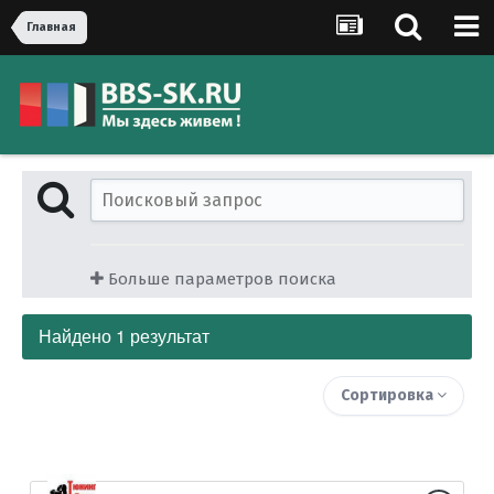
Главная
Больше параметров поиска
Найдено 1 результат
Сортировка