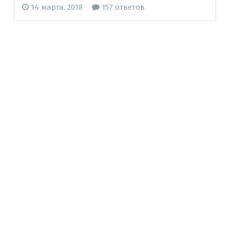
14 марта, 2018
157 ответов