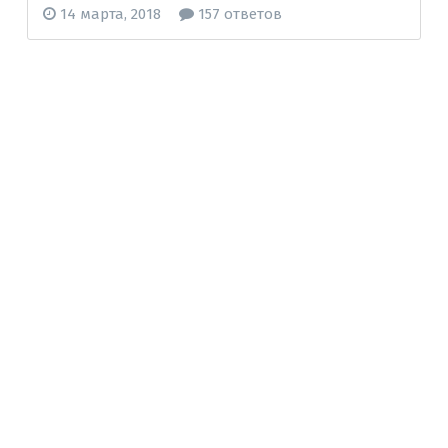
14 марта, 2018
157 ответов