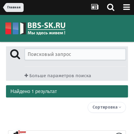
Главная
Больше параметров поиска
Найдено 1 результат
Сортировка